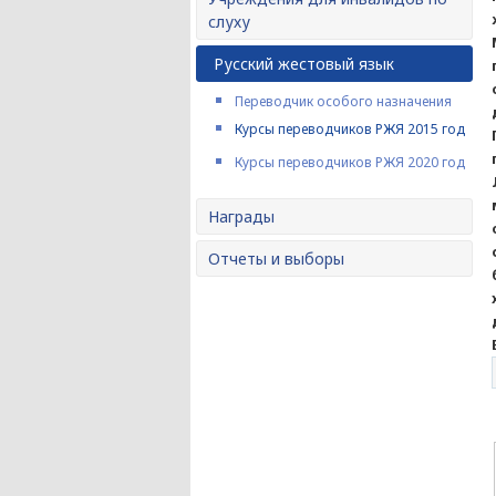
слуху
Русский жестовый язык
Переводчик особого назначения
Курсы переводчиков РЖЯ 2015 год
Курсы переводчиков РЖЯ 2020 год
Награды
Отчеты и выборы