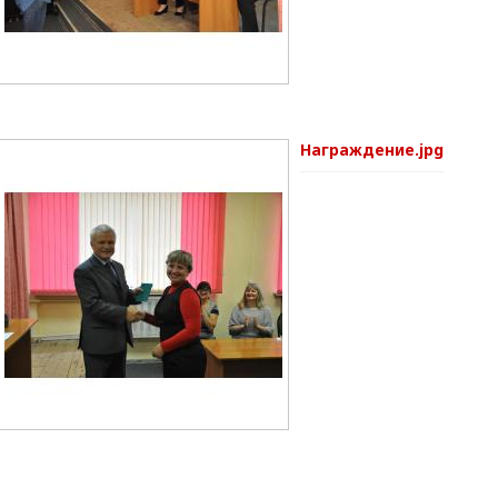
Награждение.jpg