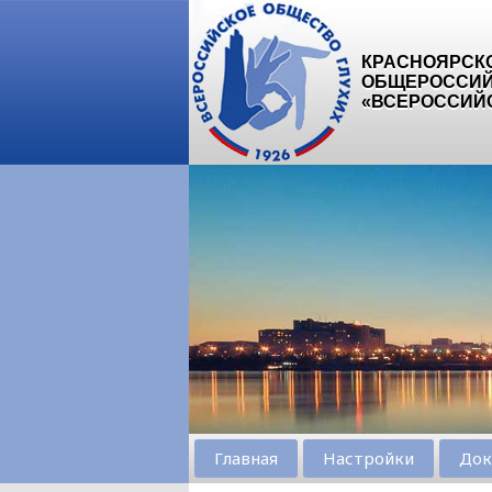
КРАСНОЯРСК
ОБЩЕРОССИЙ
«ВСЕРОССИЙ
Главная
Настройки
Док