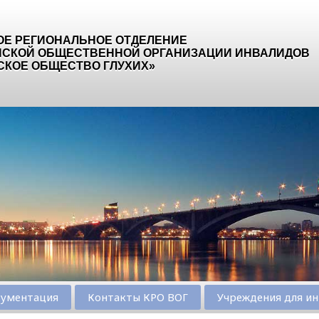
ОЕ РЕГИОНАЛЬНОЕ ОТДЕЛЕНИЕ
СКОЙ ОБЩЕСТВЕННОЙ ОРГАНИЗАЦИИ ИНВАЛИДОВ
СКОЕ ОБЩЕСТВО ГЛУХИХ»
ументация
Контакты КРО ВОГ
Учреждения для ин