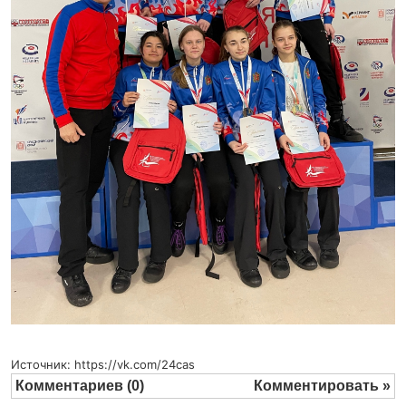
Источник: https://vk.com/24cas
Комментариев (0)
Комментировать »