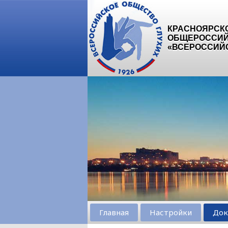
КРАСНОЯРСК
ОБЩЕРОССИЙ
«ВСЕРОССИЙ
Главная
Настройки
Док