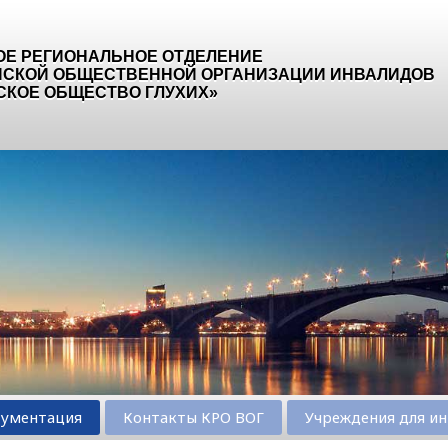
ОЕ РЕГИОНАЛЬНОЕ ОТДЕЛЕНИЕ
СКОЙ ОБЩЕСТВЕННОЙ ОРГАНИЗАЦИИ ИНВАЛИДОВ
СКОЕ ОБЩЕСТВО ГЛУХИХ»
ументация
Контакты КРО ВОГ
Учреждения для ин