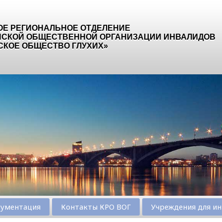
ОЕ РЕГИОНАЛЬНОЕ ОТДЕЛЕНИЕ
СКОЙ ОБЩЕСТВЕННОЙ ОРГАНИЗАЦИИ ИНВАЛИДОВ
СКОЕ ОБЩЕСТВО ГЛУХИХ»
ументация
Контакты КРО ВОГ
Учреждения для ин