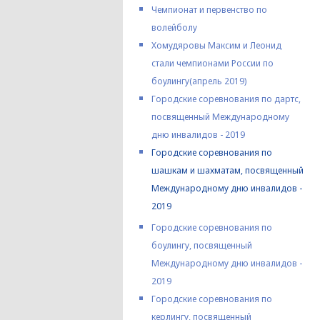
Чемпионат и первенство по
волейболу
Хомудяровы Максим и Леонид
стали чемпионами России по
боулингу(апрель 2019)
Городские соревнования по дартс,
посвященный Международному
дню инвалидов - 2019
Городские соревнования по
шашкам и шахматам, посвященный
Международному дню инвалидов -
2019
Городские соревнования по
боулингу, посвященный
Международному дню инвалидов -
2019
Городские соревнования по
керлингу, посвященный