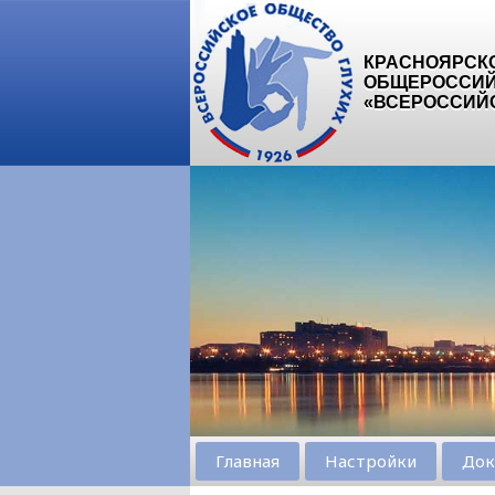
КРАСНОЯРСК
ОБЩЕРОССИЙ
«ВСЕРОССИЙ
Главная
Настройки
Док