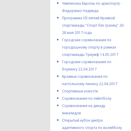
Чемпионка Европы по армспорту -
Федоренко Надежда
Программа VII летней Краевой
спартакиады "Спорт без границ" 26-
28 мая 2017 года
Городские соревнования по
городошному спорту в рамках
спартакиады Триумф 14.05.2017
Городские соревнования по
боулингу 22.04.2017
Краевые соревнования по
настольному теннису 22.04.2017
Спортивные новости
Соревнования по пейнтболу
Соревнования на декаду
инвалидов
Открытый кубок центра
адаптивного спорта по волейболу