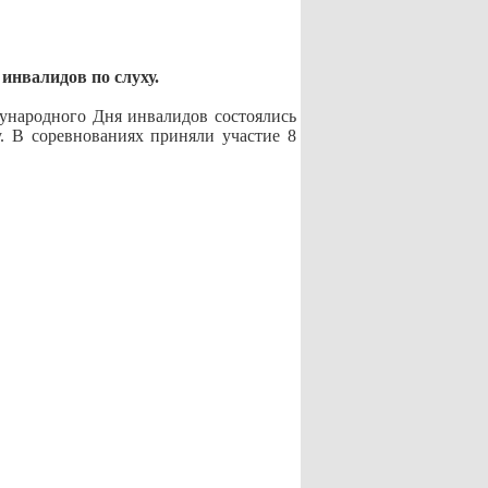
инвалидов по слуху.
дународного Дня инвалидов состоялись
. В соревнованиях приняли участие 8