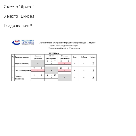
2 место "Дрифт"
3 место "Енисей"
Поздравляем!!!