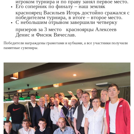
игроком турнира и по праву занял первое место.
Его соперник по финалу – наш земляк
красноярец Васильев Игорь достойно сражался с
победителем турнира, в итоге – второе место.
С небольшим отрывом завершили четверку
призеров за 3 место
красноярцы Алексеев
Денис и Фисюк Вячеслав.
Победители награждены грамотами и кубками, а все участники получили
памятные сувениры.