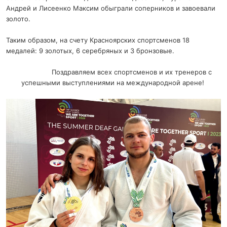
Андрей и Лисеенко Максим обыграли соперников и завоевали
золото.
Таким образом, на счету Красноярских спортсменов 18
медалей: 9 золотых, 6 серебряных и 3 бронзовые.
Поздравляем всех спортсменов и их тренеров с
успешными выступлениями на международной арене!