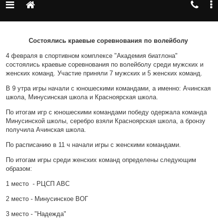
Состоялись краевые соревнования по волейболу
4 февраля в спортивном комплексе "Академия биатлона"
состоялись краевые соревнования по волейболу среди мужских и
женских команд. Участие приняли 7 мужских и 5 женских команд.
В 9 утра игры начали с юношескими командами, а именно: Ачинская
школа, Минусинская школа и Красноярская школа.
По итогам игр с юношескими командами победу одержала команда
Минусинской школы, серебро взяли Красноярская школа, а бронзу
получила Ачинская школа.
По расписанию в 11 ч начали игры с женскими командами.
По итогам игры среди женских команд определены следующим
образом:
1 место - РЦСП АВС
2 место - Минусинское ВОГ
3 место - "Надежда"