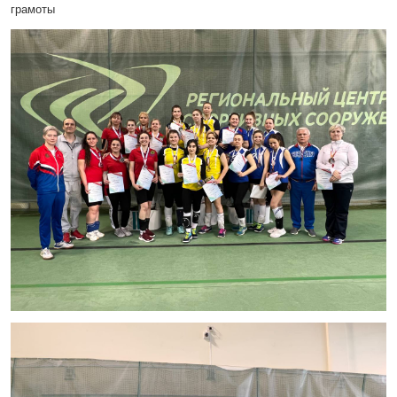
грамоты