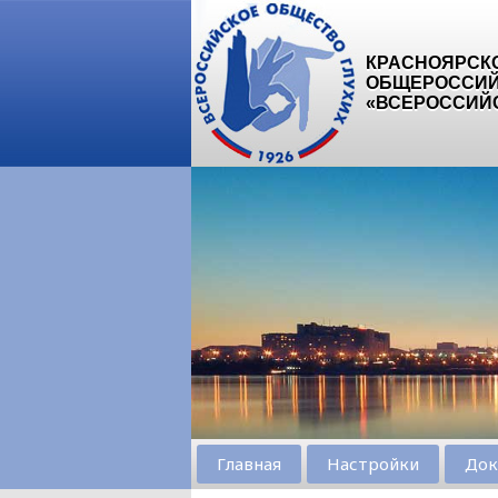
КРАСНОЯРСК
ОБЩЕРОССИЙ
«ВСЕРОССИЙ
Главная
Настройки
Док