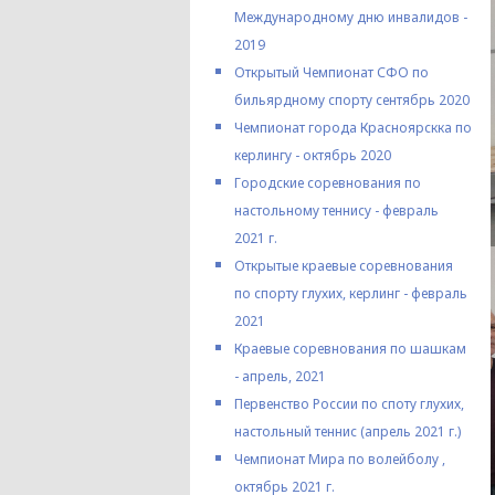
Международному дню инвалидов -
2019
Открытый Чемпионат СФО по
бильярдному спорту сентябрь 2020
Чемпионат города Красноярскка по
керлингу - октябрь 2020
Городские соревнования по
настольному теннису - февраль
2021 г.
Открытые краевые соревнования
по спорту глухих, керлинг - февраль
2021
Краевые соревнования по шашкам
- апрель, 2021
Первенство России по споту глухих,
настольный теннис (апрель 2021 г.)
Чемпионат Мира по волейболу ,
октябрь 2021 г.