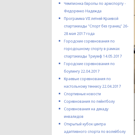
Чемпионка Европы по армспорту -
Федоренко Надежда
Программа VII летней Краевой
спартакиады "Спорт без границ" 26-
28 мая 2017 года
Городские соревнования по
городошному спорту в рамках
спартакиады Триумф 14.05.2017
Городские соревнования по
боулингу 22.04.2017
Краевые соревнования по
настольному теннису 22.04.2017
Спортивные новости
Соревнования по пейнтболу
Соревнования на декаду
инвалидов
Открытый кубок центра
адаптивного спорта по волейболу