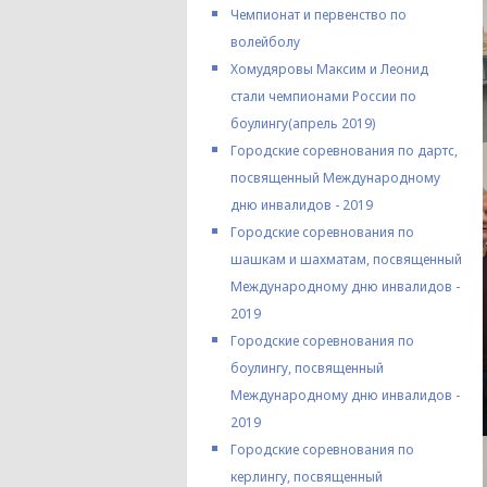
Чемпионат и первенство по
волейболу
Хомудяровы Максим и Леонид
стали чемпионами России по
боулингу(апрель 2019)
Городские соревнования по дартс,
посвященный Международному
дню инвалидов - 2019
Городские соревнования по
шашкам и шахматам, посвященный
Международному дню инвалидов -
2019
Городские соревнования по
боулингу, посвященный
Международному дню инвалидов -
2019
Городские соревнования по
керлингу, посвященный