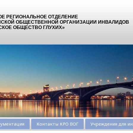
ОЕ РЕГИОНАЛЬНОЕ ОТДЕЛЕНИЕ
СКОЙ ОБЩЕСТВЕННОЙ ОРГАНИЗАЦИИ ИНВАЛИДОВ
СКОЕ ОБЩЕСТВО ГЛУХИХ»
ументация
Контакты КРО ВОГ
Учреждения для ин