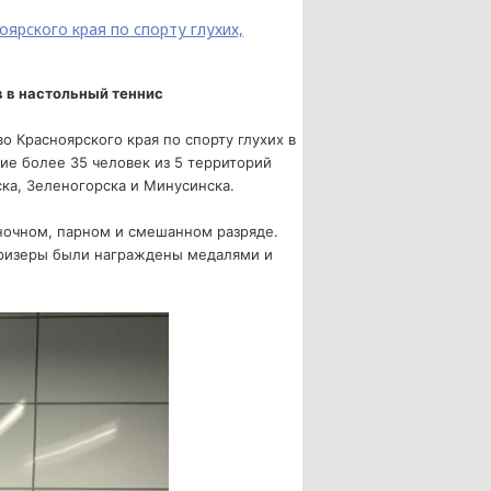
ярского края по спорту глухих,
 в настольный теннис
о Красноярского края по спорту глухих в
ие более 35 человек из 5 территорий
ка,
Зеленогорска и Минусинска.
очном, парном и смешанном разряде.
ры были награждены медалями и