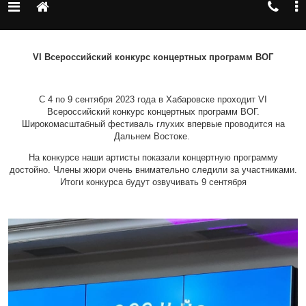
VI Всероссийский конкурс концертных программ ВОГ
С 4 по 9 сентября 2023 года в Хабаровске проходит VI
Всероссийский конкурс концертных программ ВОГ.
Широкомасштабный фестиваль глухих впервые проводится на
Дальнем Востоке.
На конкурсе наши артисты показали концертную программу
достойно. Члены жюри очень внимательно следили за участниками.
Итоги конкурса будут озвучивать 9 сентября