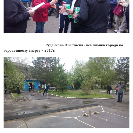
Руденкова Анастасия - чемпионка города по
городошному спорту - 2017г.