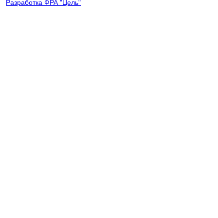
Разработка ФРА "Цель"