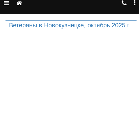
Ветераны в Новокузнецке, октябрь 2025 г.