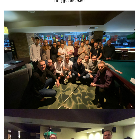
Поздравляем!!!