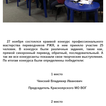
27 ноября состоялся краевой конкурс профессионального
мастерства переводчиков РЖЯ, в нем приняло участие 25
человек. В конкурсе были различные задания, такие как,
прямой синхронный перевод, обратный, последовательный. А
так же все конкурсанты показали свои творческие выступления.
По итогам конкурса были определенны победители:
1 место
Ченский Владимир Иванович
Председатель Красноярского МО ВОГ
2 место