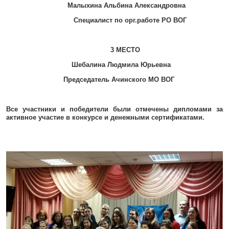
Малыхина Альбина Александровна
Специалист по орг.работе РО ВОГ
3 МЕСТО
Шебалина Людмила Юрьевна
Председатель Ачинского МО ВОГ
Все участники и победители были отмечены дипломами за
активное участие в конкурсе и денежными сертификатами.