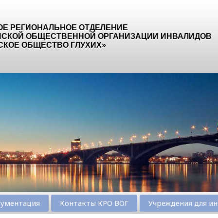
ОЕ РЕГИОНАЛЬНОЕ ОТДЕЛЕНИЕ
СКОЙ ОБЩЕСТВЕННОЙ ОРГАНИЗАЦИИ ИНВАЛИДОВ
СКОЕ ОБЩЕСТВО ГЛУХИХ»
ументация
Контакты КРО ВОГ
Учреждения для ин