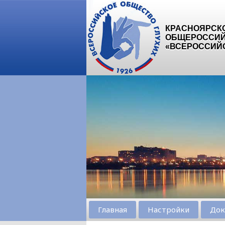
КРАСНОЯРСК
ОБЩЕРОССИЙ
«ВСЕРОССИЙ
Главная
Настройки
Док