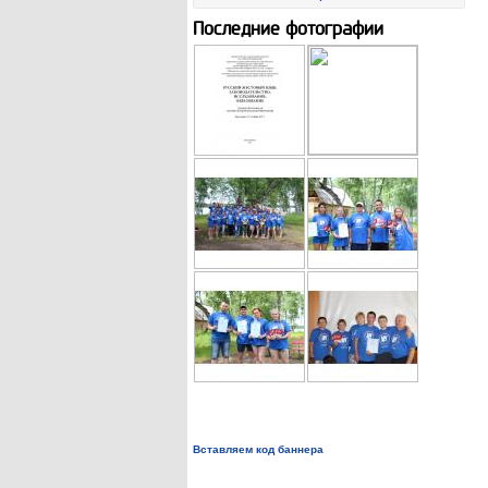
Последние фотографии
Вставляем код баннера