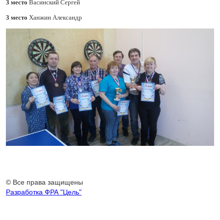
3 место
Васинский Сергей
3 место
Ханжин Александр
© Все права защищены
Разработка ФРА "Цель"