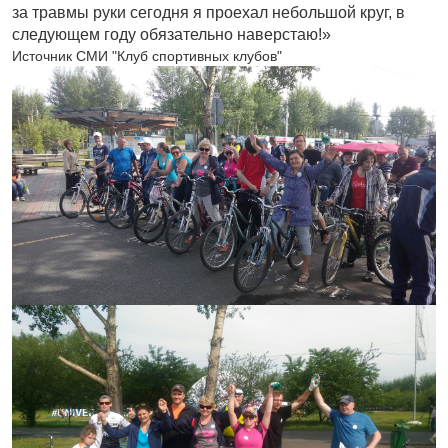
за травмы руки сегодня я проехал небольшой круг, в
следующем году обязательно наверстаю!»
Источник СМИ "Клуб спортивных клубов"