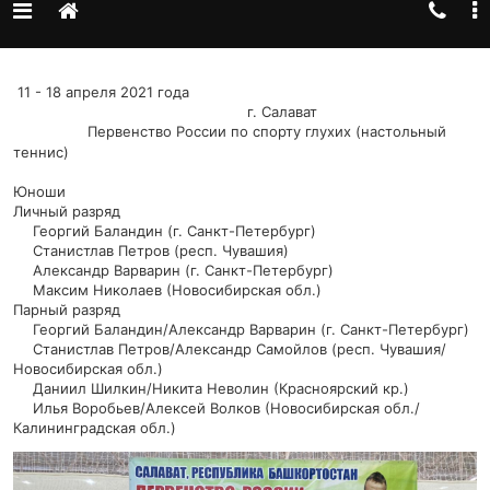
11 - 18 апреля 2021 года
г. Салават
Первенство России по спорту глухих (настольный
теннис)
Юноши
Личный разряд
Георгий Баландин (г. Санкт-Петербург)
Станистлав Петров (респ. Чувашия)
Александр Варварин (г. Санкт-Петербург)
Максим Николаев (Новосибирская обл.)
Парный разряд
Георгий Баландин/Александр Варварин (г. Санкт-Петербург)
Станистлав Петров/Александр Самойлов (респ. Чувашия/
Новосибирская обл.)
Даниил Шилкин/Никита Неволин (Красноярский кр.)
Илья Воробьев/Алексей Волков (Новосибирская обл./
Калининградская обл.)